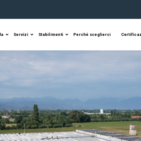
la
Servizi
Stabilimenti
Perché sceglierci
Certifica