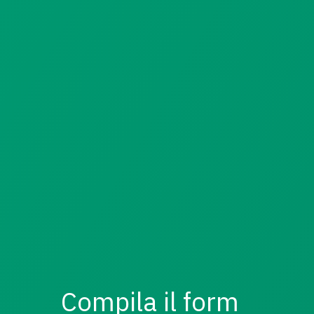
Compila il form