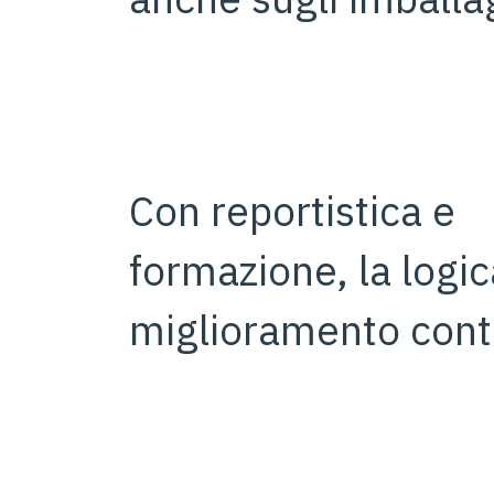
Con reportistica e
formazione, la logic
miglioramento cont