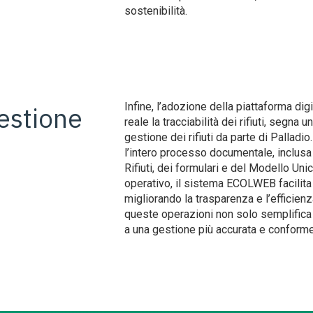
sostenibilità.
Infine, l’adozione della piattaforma d
estione
reale la tracciabilità dei rifiuti, segna 
gestione dei rifiuti da parte di Pallad
l’intero processo documentale, inclusa
Rifiuti, dei formulari e del Modello Un
operativo, il sistema ECOLWEB facilita l
migliorando la trasparenza e l’efficienz
queste operazioni non solo semplifica 
a una gestione più accurata e conforme