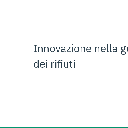
Innovazione nella g
dei rifiuti